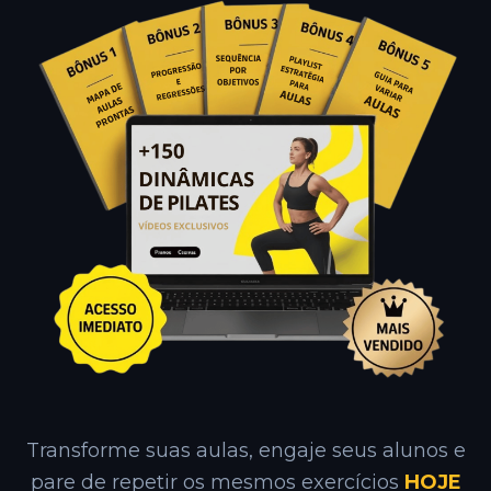
Transforme suas aulas, engaje seus alunos e
pare de repetir os mesmos exercícios
HOJE