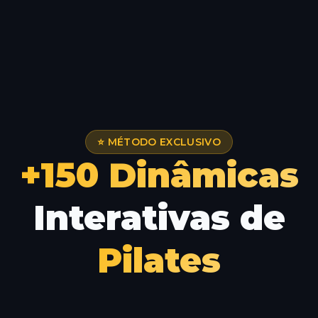
⭐ MÉTODO EXCLUSIVO
+150 Dinâmicas
Interativas de
Pilates